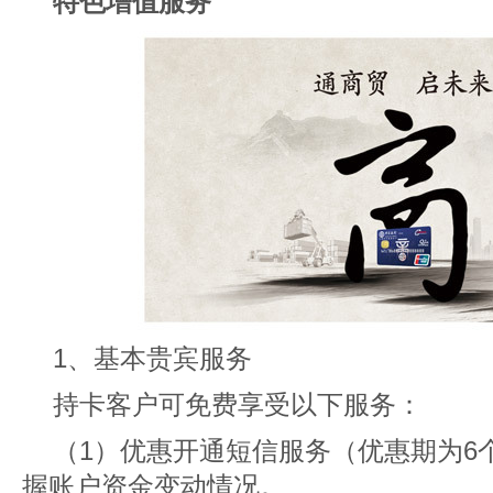
特色增值
服务
1、基本贵宾服务
持卡客户可免费享受以下服务：
（1）优惠开通短信服务（优惠期为6
握账户资金变动情况。