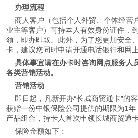
办理流程
商人客户（包括个人外贸、个体经营
业主等客户）可持本人有效身份证件，
领，即办即取。此外，为了您更加安全
卡，建议您同时申请开通电话银行和网
具体事宜请在办卡时咨询网点服务人
各类营销活动。
营销活动
即日起，凡新开办“长城商贸通卡”的
获赠一份中银保险公司提供的期限为1年
产品组合，持卡人首次申领长城商贸通
保险金额如下：