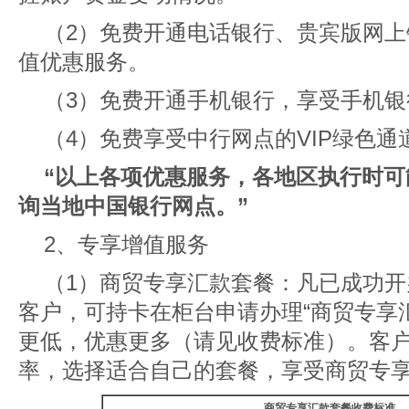
（2）免费开通电话银行、贵宾版网
值优惠服务。
（3）免费开通手机银行，享受手机
（4）免费享受中行网点的VIP绿色通
“以上各项优惠服务，各地区执行时
询当地中国银行网点。”
2、专享增值服务
（1）商贸专享汇款套餐：凡已成功
客户，可持卡在柜台申请办理“商贸专享
更低，优惠更多（请见收费标准）。客
率，选择适合自己的套餐，享受商贸专
商贸专享汇款套餐收费标准