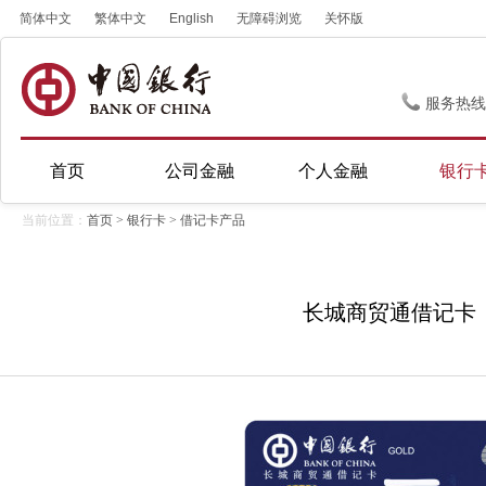
简体中文
繁体中文
English
无障碍浏览
关怀版
服务热线
首页
公司金融
个人金融
银行
当前位置：
首页
>
银行卡
>
借记卡产品
长城商贸通借记卡