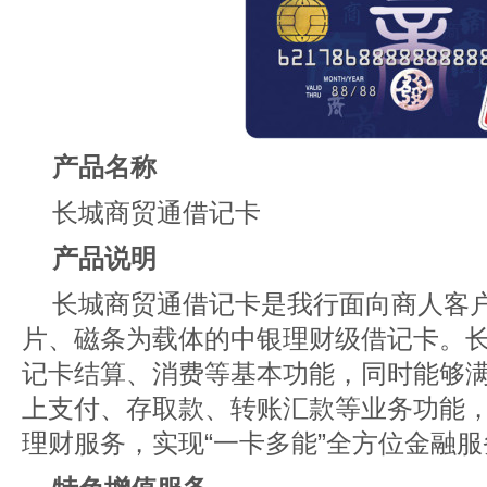
产品名称
长城商贸通借记卡
产品说明
长城商贸通借记卡是我行面向商人客户
片、磁条为载体的中银理财级借记卡。
记卡结算、消费等基本功能，同时能够
上支付、存取款、转账汇款等业务功能
理财服务，实现“一卡多能”全方位金融