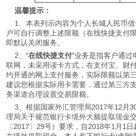
温馨提示：
1、本表列示内容为个人长城人民币
户可自行调整上述限额（在线快捷支付限
即默认关闭服务。
2、“
在线快捷支付
”业务是指客户通过
联网，未采用读卡方式，在支付宝、财
约开通的网上支付服务，实际限额以第
建议您根据实际用卡需要，通过第三方支
务渠道合理设置交易限额。
3、根据国家外汇管理局2017年12月
理局关于规范银行卡境外大额提取现金
〔2017〕29号）要求，自2018年1月