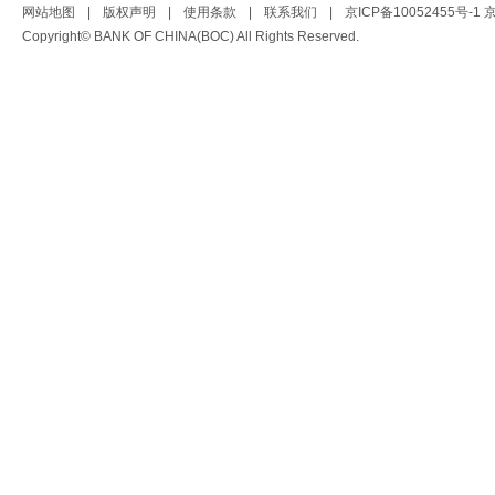
网站地图
|
版权声明
|
使用条款
|
联系我们
|
京ICP备10052455号-1
京
Copyright© BANK OF CHINA(BOC) All Rights Reserved.