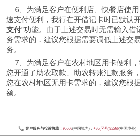
6、为满足客户在便利店、快餐店使用
速支付便利，我行在开借记卡时已默认开
支付
”功能。由于上述交易时无需输入借
务需求的，建议您根据需要调低上述交
务。
7、为满足客户在农村地区用卡便利
您开通了助农取款、助农转账汇款服务
您在农村地区无用卡需求的，建议您根
额。
客户服务与投诉热线：
95566
(中国境内)；
+86(区号)95566
(中国境外)