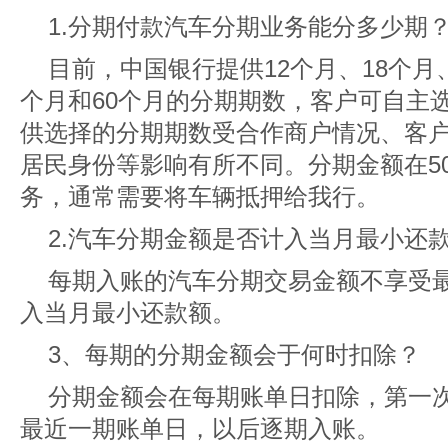
1.分期付款汽车分期业务能分多少期
目前，中国银行提供12个月、18个月、
个月和60个月的分期期数，客户可自主
供选择的分期期数受合作商户情况、客
居民身份等影响有所不同。分期金额在5
务，通常需要将车辆抵押给我行。
2.汽车分期金额是否计入当月最小还
每期入账的汽车分期交易金额不享受
入当月最小还款额。
3、每期的分期金额会于何时扣除？
分期金额会在每期账单日扣除，第一
最近一期账单日，以后逐期入账。