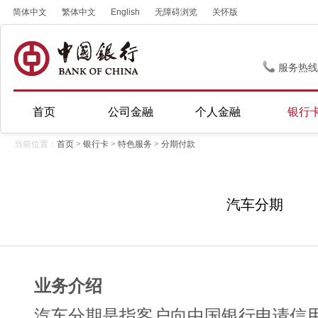
简体中文
繁体中文
English
无障碍浏览
关怀版
服务热线
首页
公司金融
个人金融
银行
当前位置：
首页
>
银行卡
>
特色服务
>
分期付款
汽车分期
业务介绍
汽车分期是指客户向中国银行申请信