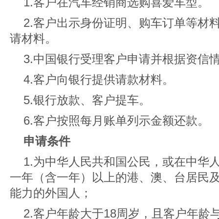
1.客户在汽车经销商选购喜爱车型。
2.客户出示身份证明、购车订单等材
请材料。
3.中国银行受理客户申请并根据资信
4.客户向银行提供请款材料。
5.银行放款、客户提车。
6.客户按照每月账单列示金额还款。
申请条件
1.为中华人民共和国公民，或在中华
一年（含一年）以上的港、澳、台居民
能力的外国人；
2.客户年龄大于18周岁，且客户年龄