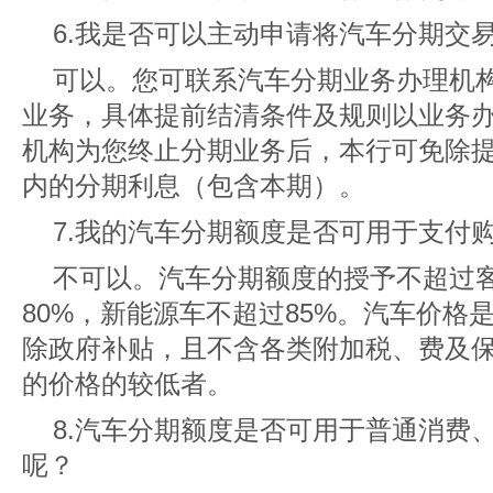
6.我是否可以主动申请将汽车分期交
可以。您可联系汽车分期业务办理机
业务，具体提前结清条件及规则以业务
机构为您终止分期业务后，本行可免除
内的分期利息（包含本期）。
7.我的汽车分期额度是否可用于支付
不可以。汽车分期额度的授予不超过
80%，新能源车不超过85%。汽车价格
除政府补贴，且不含各类附加税、费及保
的价格的较低者。
8.汽车分期额度是否可用于普通消费
呢？