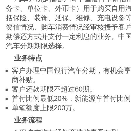
务卡、单位卡、外币卡）用于购买自用
括保险、装饰、延保、维修、充电设备
资信情况、购车消费情况经审核授予客
期偿还方式并支付一定利息的业务。中国
汽车分期期限选择。
业务特点
客户办理中国银行汽车分期，有机会享
商补贴。
客户还款期限不超过60期。
首付比例最低20%，新能源车首付比例
单笔额度上限200万。
业务流程