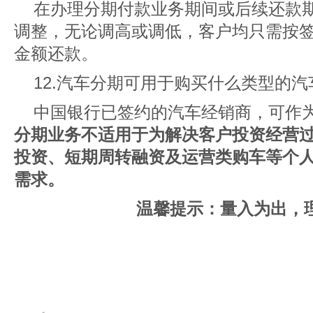
在办理分期付款业务期间或后续还款
调整，无论调高或调低，客户均只需按
金额还款。
12.汽车分期可用于购买什么类型的汽
中国银行已签约的汽车经销商，可作
分期业务不适用于为解决客户投资经营
投资、短期周转融资及运营类购车等个
需求。
温馨提示：量入为出，