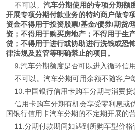
不可以。
汽车分期使用的专项分期额
开展专项分期付款业务的特约商户做专
资金不得用于投资股票/基金/债券/期货
资；不得用于购买房地产；不得用于生
贷；不得用于进行或协助进行洗钱或恐
律法规及监管等明确禁止的项目。
9.汽车分期额度是否可以进入循环信
不可以。汽车分期可用余额不随客户
10.中国银行信用卡购车分期与消费
信用卡购车分期有机会享受零利息或
国银行信用卡汽车分期的不定期开展的
11.分期付款期间如遇到所购车型价