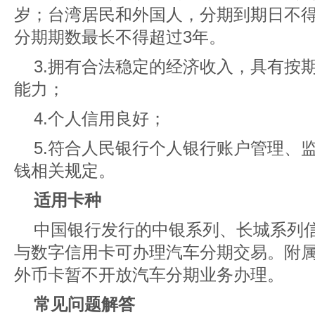
岁；台湾居民和外国人，分期到期日不
分期期数最长不得超过3年。
3.拥有合法稳定的经济收入，具有按
能力；
4.个人信用良好；
5.符合人民银行个人银行账户管理、
钱相关规定。
适用卡种
中国银行发行的中银系列、长城系列
与数字信用卡可办理汽车分期交易。附
外币卡暂不开放汽车分期业务办理。
常见问题解答