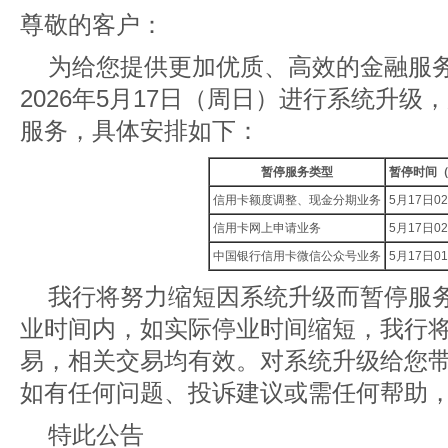
尊敬的客户：
为给您提供更加优质、高效的金融服
2026年5月17日（周日）进行系统升
服务，具体安排如下：
暂停服务类型
暂停时间
信用卡额度调整、现金分期业务
5月17日02:0
信用卡网上申请业务
5月17日02:0
中国银行信用卡微信公众号业务
5月17日01:3
我行将努力缩短因系统升级而暂停服
业时间内，如实际停业时间缩短，我行
易，相关交易均有效。对系统升级给您
如有任何问题、投诉建议或需任何帮助，敬请
特此公告