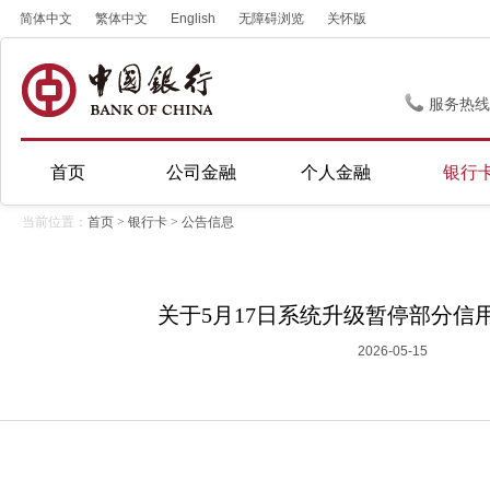
简体中文
繁体中文
English
无障碍浏览
关怀版
服务热线
首页
公司金融
个人金融
银行
当前位置：
首页
>
银行卡
>
公告信息
关于5月17日系统升级暂停部分信
2026-05-15