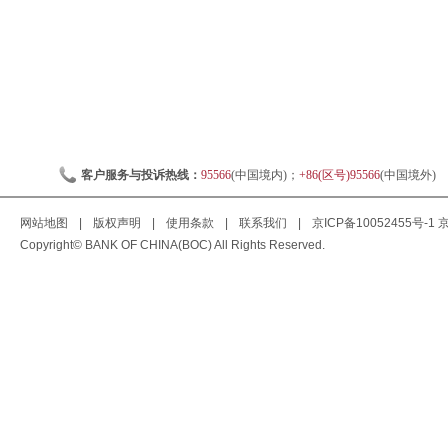
客户服务与投诉热线：
95566
(中国境内)；
+86(区号)95566
(中国境外)
网站地图
|
版权声明
|
使用条款
|
联系我们
|
京ICP备10052455号-1
京
Copyright© BANK OF CHINA(BOC) All Rights Reserved.