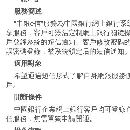
服務簡述
“中銀e信”服務為中國銀行網上銀行
享服務，客戶可靈活定制網上銀行關鍵
戶登錄系統的短信通知、客戶修改密碼
誤密碼登錄，被系統鎖定后的短信通知
適用對象
希望通過短信形式了解自身網銀服務
戶。
開辦條件
中國銀行企業網上銀行客戶均可登錄
信服務，無需單獨申請開通。