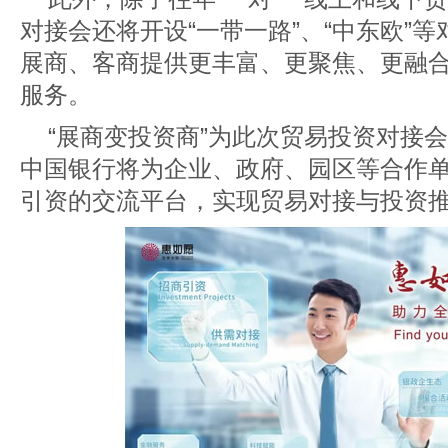
对接会还将开设“一带一路”、“中东欧”
展商、客商提供更丰富、更聚焦、更融
服务。
“展商变投资商”为此次贸易投资对接
中国银行将为企业、政府、园区等合作
引资的交流平台，实现贸易对接与投资