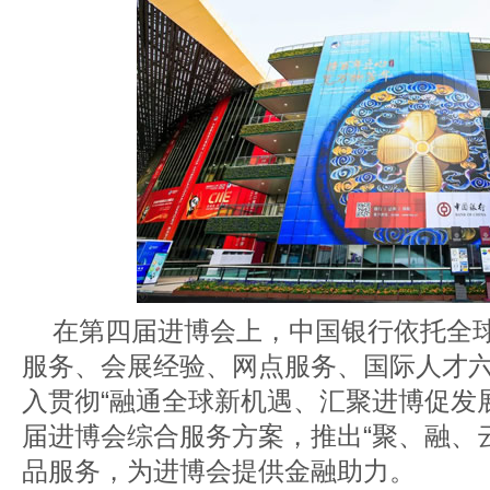
在第四届进博会上，中国银行依托全
服务、会展经验、网点服务、国际人才
入贯彻“融通全球新机遇、汇聚进博促发
届进博会综合服务方案，推出“聚、融、
品服务，为进博会提供金融助力。