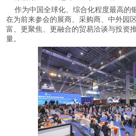
作为中国全球化、综合化程度最高的
在为前来参会的展商、采购商、中外园
富、更聚焦、更融合的贸易洽谈与投资
量。