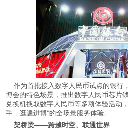
作为首批接入数字人民币试点的银行
博会的特色场景，推出数字人民币芯片钱
兑换机换取数字人民币等多项体验活动，
手，逛遍进博”的全场景服务体验。
架桥梁——跨越时空、联通世界