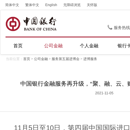
简体中文
繁体中文
English
无障碍浏览
关怀版
服务热线
首页
公司金融
个人金融
银行
当前位置：
首页
>
公司金融
>
服务第五届进博会
>
进博服务
中国银行金融服务再升级，“聚、融、云、
2021-11-05
11月5日至10日，第四届中国国际进