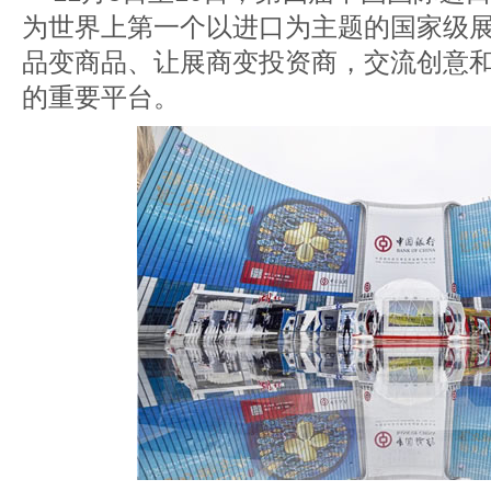
为世界上第一个以进口为主题的国家级
品变商品、让展商变投资商，交流创意
的重要平台。