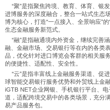
“聚”是指聚焦跨境、教育、体育、银
进博服务的深度融合，整合一站式生态
博为核心，打造“一点接入、全景响应”的
生态金融服务新范式。
“融”是指融通境内外资金，继续完善
融、金融市场、交易银行等在内的各类
品，优化针对进口博览会客群的相关服
的便捷性、适配性、安全性。
“云”是指丰富线上金融服务渠道、促
球智能交易银行服务优势和外贸线上金
iGTB NET企业网银、手机银行平台、
道，适配跨境交易中的各类场景，充分
易产品服务包。