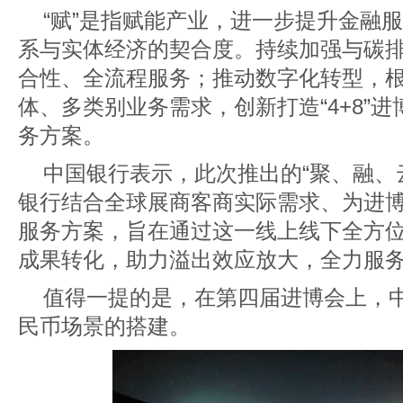
“赋”是指赋能产业，进一步提升金融
系与实体经济的契合度。持续加强与碳
合性、全流程服务；推动数字化转型，
体、多类别业务需求，创新打造“4+8”
务方案。
中国银行表示，此次推出的“聚、融、
银行结合全球展商客商实际需求、为进
服务方案，旨在通过这一线上线下全方
成果转化，助力溢出效应放大，全力服
值得一提的是，在第四届进博会上，
民币场景的搭建。