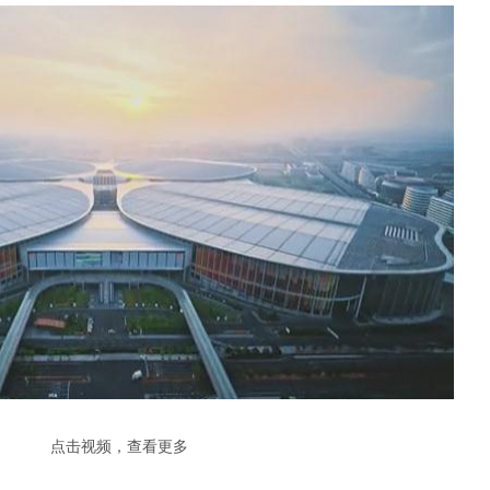
点击视频，查看更多