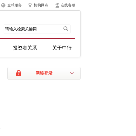
全球服务
机构网点
在线客服
投资者关系
关于中行
网银登录