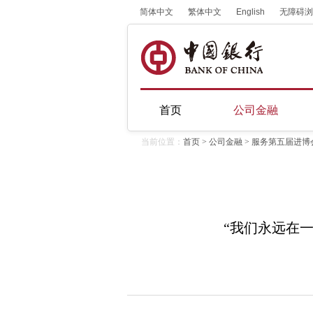
简体中文
繁体中文
English
无障碍浏
首页
公司金融
当前位置：
首页
>
公司金融
>
服务第五届进博
“我们永远在