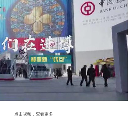
点击视频，查看更多