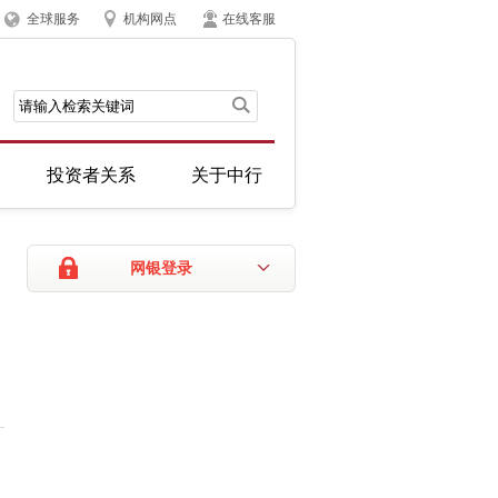
全球服务
机构网点
在线客服
投资者关系
关于中行
网银登录