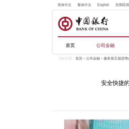
简体中文
繁体中文
English
无障碍浏
首页
公司金融
当前位置：
首页
>
公司金融
>
服务第五届进博
安全快捷