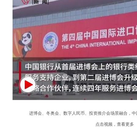
进博会、冬奥会、数字人民币、投资推介会场景融合，中
点击视频，查看更多