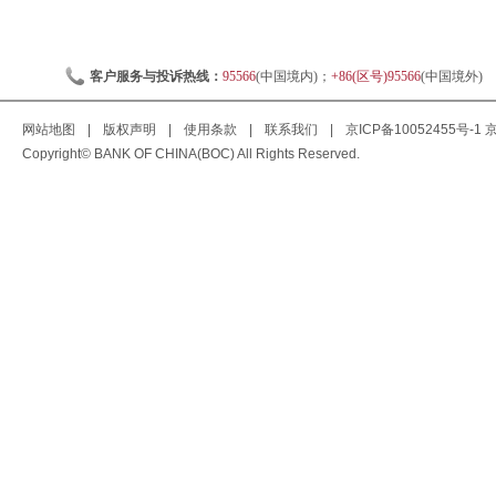
客户服务与投诉热线：
95566
(中国境内)；
+86(区号)95566
(中国境外)
网站地图
|
版权声明
|
使用条款
|
联系我们
|
京ICP备10052455号-1
京
Copyright© BANK OF CHINA(BOC) All Rights Reserved.