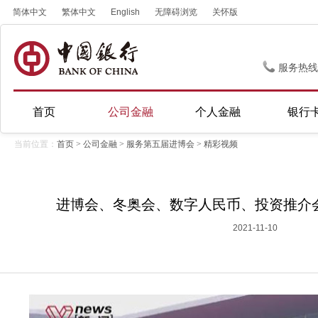
简体中文
繁体中文
English
无障碍浏览
关怀版
服务热线
首页
公司金融
个人金融
银行
当前位置：
首页
>
公司金融
>
服务第五届进博会
>
精彩视频
进博会、冬奥会、数字人民币、投资推介
2021-11-10