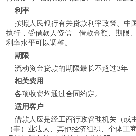
利率
按照人民银行有关贷款利率政策、中
执行，受借款人资信、借款金额、期限
利率水平可以调整。
期限
流动资金贷款的期限最长不超过3年
相关费用
各项收费均通过合同约定。
适用客户
借款人应是经工商行政管理机关（或
（事）业法人、其他经济组织、个体工