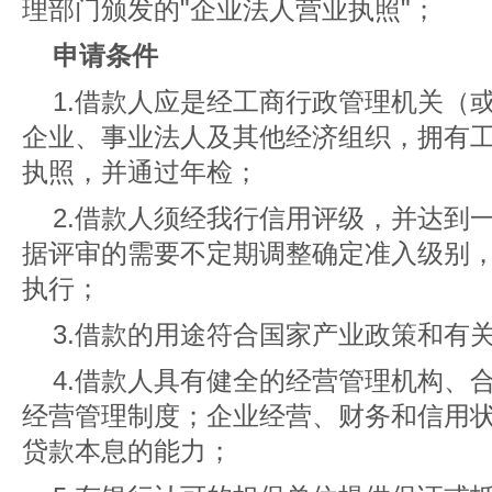
理部门颁发的"企业法人营业执照"；
申请条件
1.借款人应是经工商行政管理机关（
企业、事业法人及其他经济组织，拥有
执照，并通过年检；
2.借款人须经我行信用评级，并达到
据评审的需要不定期调整确定准入级别
执行；
3.借款的用途符合国家产业政策和有
4.借款人具有健全的经营管理机构、
经营管理制度；企业经营、财务和信用
贷款本息的能力；