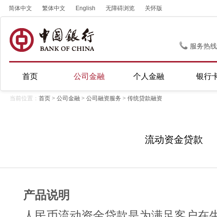
简体中文
繁体中文
English
无障碍浏览
关怀版
服务热线
首页
公司金融
个人金融
银行
当前位置：
首页
>
公司金融
>
公司融资服务
>
传统贷款融资
流动资金贷款
产品说明
人民币流动资金贷款是为满足客户在