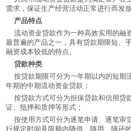
需求，保证生产经营活动正常进行而发
产品特点
流动资金贷款作为一种高效实用的融
最普遍的产品之一，具有贷款期限短、
融资成本较低的特点。
贷款种类
按贷款期限可分为一年期以内的短期
年期的中期流动资金贷款；
按贷款方式可分为担保贷款和信用贷
证、抵押和质押等形式；
按使用方式可分为逐笔申请、逐笔审
行规定时间及限额内随借、随用、随还