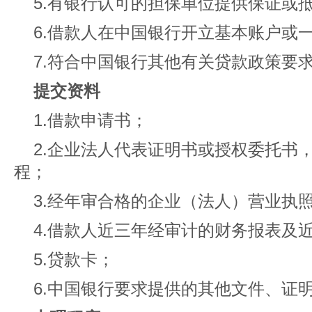
5.有银行认可的担保单位提供保证或
6.借款人在中国银行开立基本账户或
7.符合中国银行其他有关贷款政策要
提交资料
1.借款申请书；
2.企业法人代表证明书或授权委托书
程；
3.经年审合格的企业（法人）营业执
4.借款人近三年经审计的财务报表及
5.贷款卡；
6.中国银行要求提供的其他文件、证