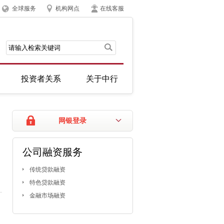
全球服务
机构网点
在线客服
投资者关系
关于中行
网银登录
公司融资服务
传统贷款融资
特色贷款融资
金融市场融资