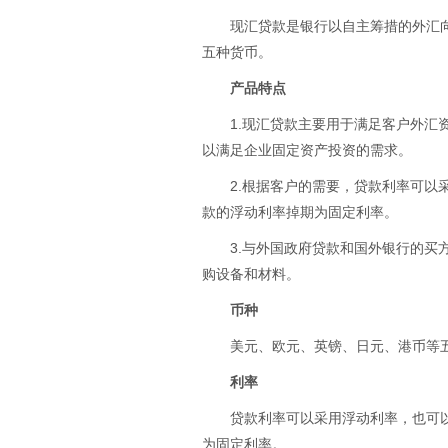
现汇贷款是银行以自主筹措的外汇
五种货币。
产品特点
1.现汇贷款主要用于满足客户外
以满足企业固定资产投资的需求。
2.根据客户的需要，贷款利率可
款的浮动利率掉期为固定利率。
3.与外国政府贷款和国外银行的
购设备和材料。
币种
美元、欧元、英镑、日元、港币等
利率
贷款利率可以采用浮动利率，也可
为固定利率。