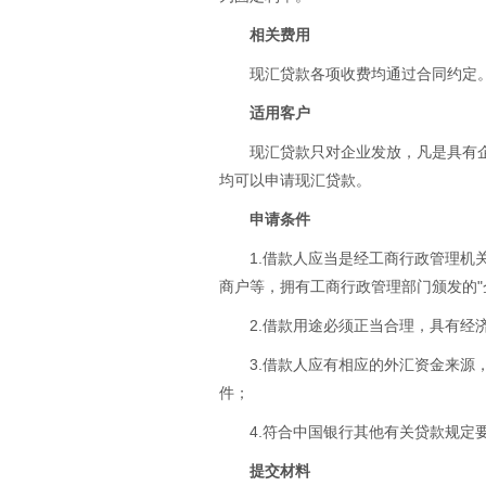
相关费用
现汇贷款各项收费均通过合同约定
适用客户
现汇贷款只对企业发放，凡是具有
均可以申请现汇贷款。
申请条件
1.借款人应当是经工商行政管理
商户等，拥有工商行政管理部门颁发的"
2.借款用途必须正当合理，具有经
3.借款人应有相应的外汇资金来
件；
4.符合中国银行其他有关贷款规定
提交材料