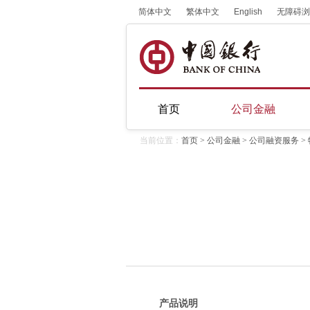
简体中文
繁体中文
English
无障碍浏
首页
公司金融
当前位置：
首页
>
公司金融
>
公司融资服务
>
产品说明