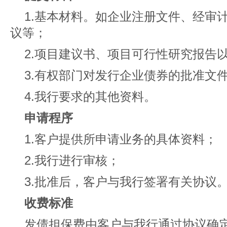
1.基本材料。如企业注册文件、经审
议等；
2.项目建议书、项目可行性研究报告
3.有权部门对发行企业债券的批准文
4.我行要求的其他资料。
申请程序
1.客户提供所申请业务的具体资料；
2.我行进行审核；
3.批准后，客户与我行签署有关协议
收费标准
发债担保费由客户与我行通过协议确