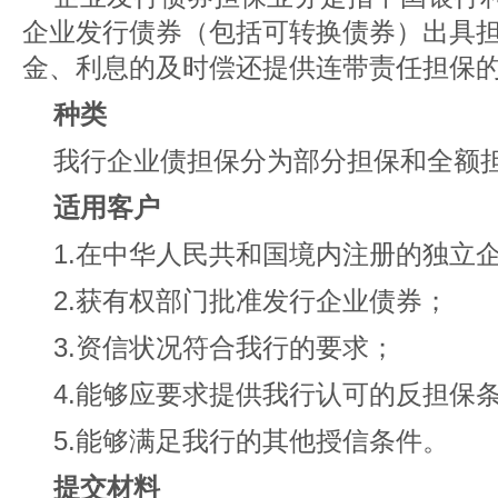
企业发行债券（包括可转换债券）出具
金、利息的及时偿还提供连带责任担保
种类
我行企业债担保分为部分担保和全额
适用客户
1.在中华人民共和国境内注册的独立
2.获有权部门批准发行企业债券；
3.资信状况符合我行的要求；
4.能够应要求提供我行认可的反担保
5.能够满足我行的其他授信条件。
提交材料