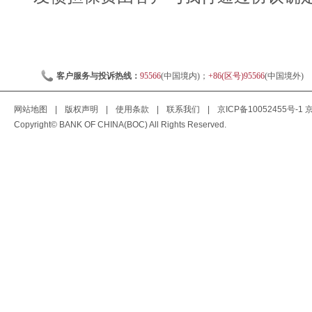
客户服务与投诉热线：
95566
(中国境内)；
+86(区号)95566
(中国境外)
网站地图
|
版权声明
|
使用条款
|
联系我们
|
京ICP备10052455号-1
京
Copyright© BANK OF CHINA(BOC) All Rights Reserved.