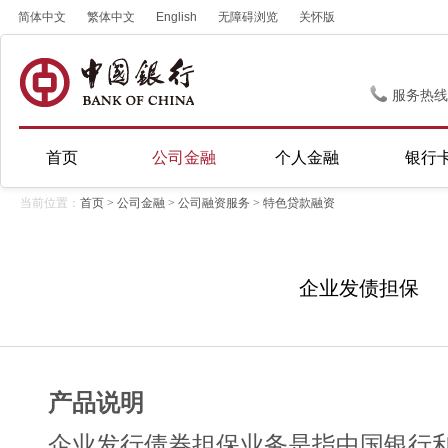
简体中文
繁体中文
English
无障碍浏览
关怀版
服务热线
首页
公司金融
个人金融
银行
当前位置：
首页
>
公司金融
>
公司融资服务
>
特色贷款融资
企业发债担保
产品说明
企业发行债券担保业务是指中国银行