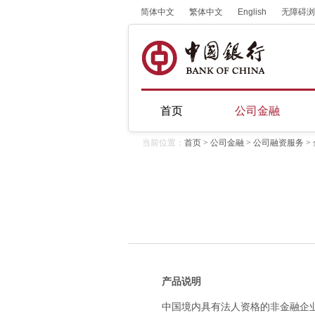
简体中文
繁体中文
English
无障碍浏
首页
公司金融
当前位置：
首页
>
公司金融
>
公司融资服务
>
产品说明
中国境内具有法人资格的非金融企