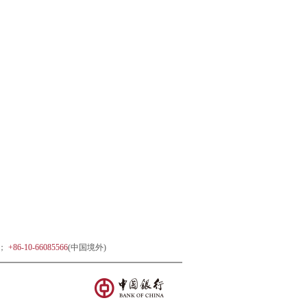
)；
+86-10-66085566
(中国境外)