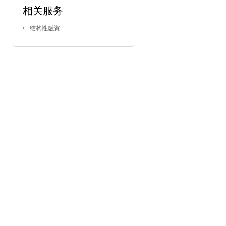
相关服务
结构性融资