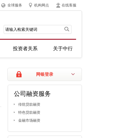
全球服务
机构网点
在线客服
投资者关系
关于中行
网银登录
公司融资服务
传统贷款融资
特色贷款融资
金融市场融资