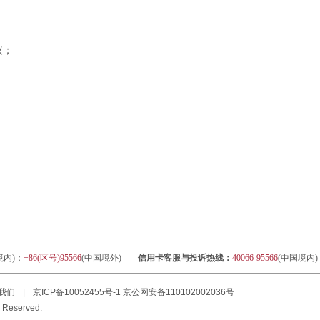
议；
境内)；
+86(区号)95566
(中国境外)
信用卡客服与投诉热线：
40066-95566
(中国境内
我们
|
京ICP备10052455号-1
京公网安备110102002036号
 Reserved.