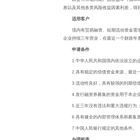
差以及其他各类风险收益因素利差，得
适用客户
境内有贸易融资、短期流动资金需
企业持续三年营业，在最近一个财政年
申请条件
1.中华人民共和国境内依法设立的
2.具有稳定的偿债资金来源，最近
3.流动性良好，具有较强的到期偿
4.发行融资券募集的资金用于本企
5.近三年没有违法和重大违规行为
6.具有健全的内部管理体系和募集
7.中国人民银行规定的其他条件。
办理程序