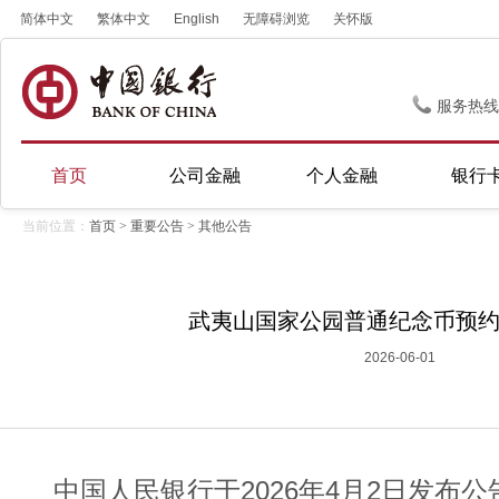
简体中文
繁体中文
English
无障碍浏览
关怀版
服务热线
首页
公司金融
个人金融
银行
当前位置：
首页
>
重要公告
>
其他公告
武夷山国家公园普通纪念币预
2026-06-01
中国人民银行于2026年4月2日发布