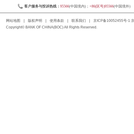
客户服务与投诉热线：
95566
(中国境内)；
+86(区号)95566
(中国境外)
网站地图
|
版权声明
|
使用条款
|
联系我们
|
京ICP备10052455号-1
京
Copyright© BANK OF CHINA(BOC) All Rights Reserved.