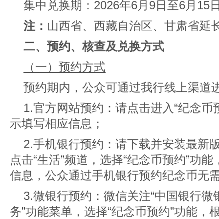
集中兑换期：2026年6月9日至6月15
注：
山西省、西藏自治区、甘肃省延长
二、预约、核查及兑换方式
（一）预约方式
预约期内，公众可通过我行线上渠道
1.官方网站预约：
请点击进入“纪念币
示填写相应信息；
2.手机银行预约：
请下载并安装最新
点击“生活”频道，选择“纪念币预约”功
信息，公众通过手机银行预约纪念币无
3.微银行预约：微信关注“中国银行微
务”功能菜单，选择“纪念币预约”功能，