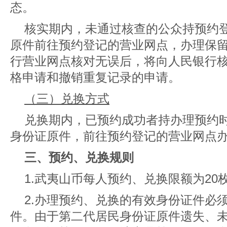
态。
核实期内，未通过核查的公众持预约
原件前往预约登记的营业网点，办理保
行营业网点核对无误后，将向人民银行
格申请和撤销重复记录的申请。
（三）兑换方式
兑换期内，已预约成功者持办理预约
身份证原件，前往预约登记的营业网点
三、预约、兑换规则
1.武夷山币每人预约、兑换限额为20
2.办理预约、兑换的有效身份证件必
件。由于第二代居民身份证原件遗失、