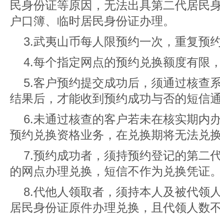
民身份证等原因，无法出具第二代居民
户口簿、临时居民身份证办理。
3.武夷山币每人限预约一次，重复预
4.每个指定网点的预约兑换额度有限
5.客户预约提交成功后，须通过核查
结果后，才能收到预约成功与否的短信
6.未通过核查的客户若未在核实期内
预约兑换资格业务，在兑换期将无法兑
7.预约成功者，须持预约登记的第二
的网点办理兑换，短信不作为兑换凭证
8.代他人领取者，须持本人及被代领
居民身份证原件办理兑换，且代领人数不