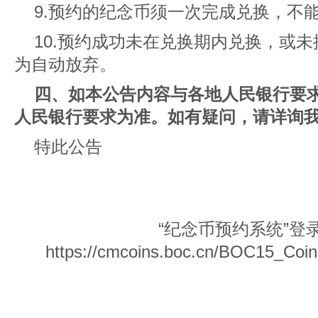
9.预约的纪念币须一次完成兑换，不
10.预约成功未在兑换期内兑换，或
为自动放弃。
四、如本公告内容与各地人民银行要
人民银行要求为准。如有疑问，请详询我行
特此公告
“纪念币预约系统”登
https://cmcoins.boc.cn/BOC15_Coin