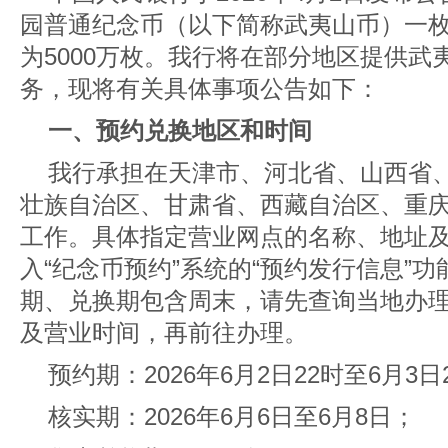
园普通纪念币（以下简称武夷山币）一枚
为5000万枚。我行将在部分地区提供武
务，现将有关具体事项公告如下：
一、预约兑换地区和时间
我行承担在天津市、河北省、山西省
壮族自治区、甘肃省、西藏自治区、重
工作。具体指定营业网点的名称、地址
入“纪念币预约”系统
的“预约发行信息”
期、兑换期包含周末，请先查询当地办
及营业时间，再前往办理。
预约期：2026年6月2日22时至6月3日
核实期：2026年6月6日至6月8日；