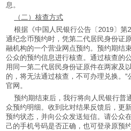
息。
（二）核查方式
根据《中国人民银行公告〔2019〕第
通纪念币预约时，凭第二代居民身份证
融机构的一个营业网点预约。预约期结
公众的预约信息进行核查。通过核查的
用同一第二代居民身份证原件在两家及
的，将无法通过核查，不可办理兑换。”
官网
。
预约期结束后，我行将向人民银行普
众预约明细。收到比对结果反馈后，更
预约状态，并向公众发送短信。请公众
己的手机号码是否正确，也可登录原预