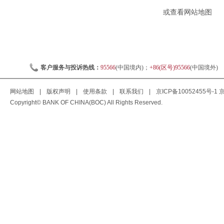
或查看
网站地图
客户服务与投诉热线：
95566
(中国境内)；
+86(区号)95566
(中国境外)
网站地图
|
版权声明
|
使用条款
|
联系我们
|
京ICP备10052455号-1
京
Copyright© BANK OF CHINA(BOC) All Rights Reserved.