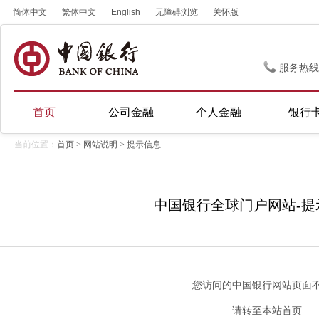
简体中文
繁体中文
English
无障碍浏览
关怀版
服务热线
首页
公司金融
个人金融
银行
当前位置：
首页
>
网站说明
>
提示信息
中国银行全球门户网站-提
您访问的中国银行网站页面
请转至
本站首页