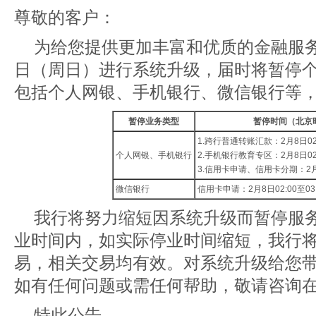
尊敬的客户：
为给您提供更加丰富和优质的金融服务，
日（周日）进行系统升级，届时将暂停
包括个人网银、手机银行、微信银行等
暂停业务类型
暂停时间（北京
1.跨行普通转账汇款：2月8日02:
个人网银、手机银行
2.手机银行教育专区：2月8日02:
3.信用卡申请、信用卡分期：2月8日
微信银行
信用卡申请：2月8日02:00至03
我行将努力缩短因系统升级而暂停服
业时间内，如实际停业时间缩短，我行
易，相关交易均有效。对系统升级给您
如有任何问题或需任何帮助，敬请咨询在线
特此公告