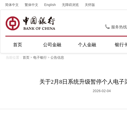
简体中文
繁体中文
English
无障碍浏览
关怀版
服务热线
首页
公司金融
个人金融
银行
当前位置：
首页
>
电子银行
>
公告信息
关于2月8日系统升级暂停个人电子
2026-02-04