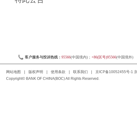
客户服务与投诉热线：
95566
(中国境内)；
+86(区号)95566
(中国境外)
网站地图
|
版权声明
|
使用条款
|
联系我们
|
京ICP备10052455号-1
京
Copyright© BANK OF CHINA(BOC) All Rights Reserved.