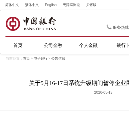
简体中文
繁体中文
English
无障碍浏览
关怀版
服务热线
首页
公司金融
个人金融
银行
当前位置：
首页
>
电子银行
>
公告信息
关于5月16-17日系统升级期间暂停企
2026-05-13