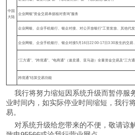
中国
企业网银“资金交易单据核对查询”服务
大陆
企业网银、企业手机银行、银企对接、对公开放银行“工资发放、其他代发
企业网银、企业手机银行、银企对接5月16日22:00-17日3:30发生的交易，
“三方通”、“跨境通”、“电商通”（速卖通、亚马逊）全量资金交易及“三方
跨境通”结算交易功能
我行将努力缩短因系统升级而暂停服
业时间内，如实际停业时间缩短，我行
易。
对系统升级给您带来的不便，敬请谅
致电95566或洽我行营业网点。