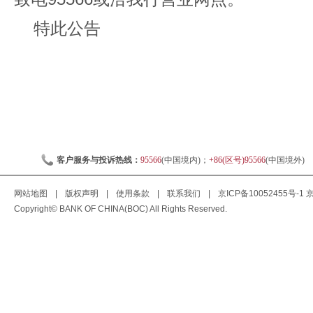
特此公告
客户服务与投诉热线：
95566
(中国境内)；
+86(区号)95566
(中国境外)
网站地图
|
版权声明
|
使用条款
|
联系我们
|
京ICP备10052455号-1
京
Copyright© BANK OF CHINA(BOC) All Rights Reserved.