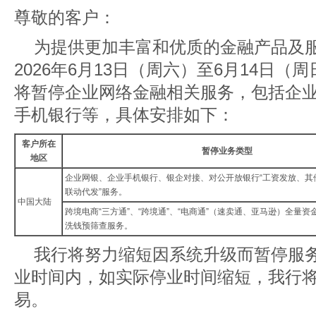
尊敬的客户：
为提供更加丰富和优质的金融产品及
2026年6月13日（周六）至6月14日
将暂停企业网络金融相关服务，包括企
手机银行等，具体安排如下：
客户所在
暂停业务类型
地区
企业网银、企业手机银行、银企对接、对公开放银行“工资发放、其
联动代发”服务。
中国大陆
跨境电商“三方通”、“跨境通”、“电商通”（速卖通、亚马逊）全量资
洗钱预筛查服务。
我行将努力缩短因系统升级而暂停服
业时间内，如实际停业时间缩短，我行
易。