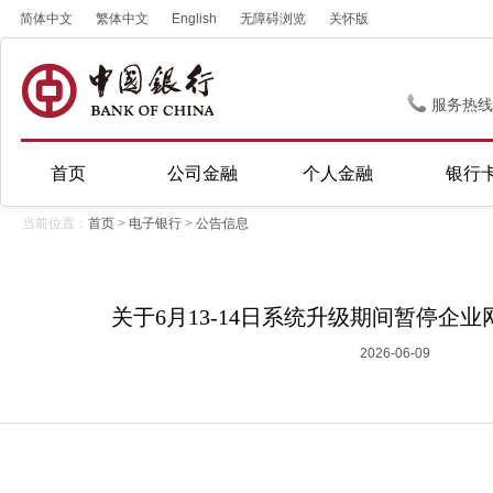
简体中文
繁体中文
English
无障碍浏览
关怀版
服务热线
首页
公司金融
个人金融
银行
当前位置：
首页
>
电子银行
>
公告信息
关于6月13-14日系统升级期间暂停企
2026-06-09