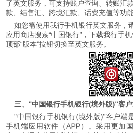
了英文服务，可支持账户查询、转账汇
款、结售汇、跨境汇款、话费充值等功
如您需使用我行手机银行英文服务，
应用商店搜索“中国银行”，下载我行手
顶部“版本”按钮切换至英文服务。
三、"中国银行手机银行(境外版)"客
"中国银行手机银行(境外版)"客户
手机端应用软件（APP）。采用更加