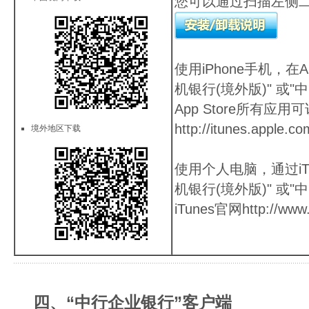
您可以通过扫描左侧
使用iPhone手机，在A
机银行(境外版)" 或"
App Store所有应用
http://itunes.apple.c
境外地区下载
使用个人电脑，通过iT
机银行(境外版)" 或"
iTunes官网
http://www
四、“中行企业银行”客户端