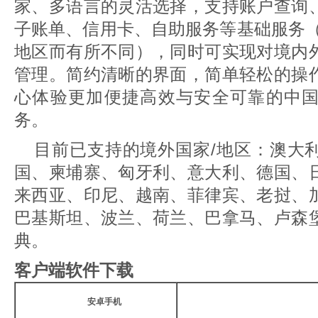
家、多语言的灵活选择，支持账户查询
子账单、信用卡、自助服务等基础服务（
地区而有所不同），同时可实现对境内
管理。简约清晰的界面，简单轻松的操
心体验更加便捷高效与安全可靠的中
务。
目前已支持的境外国家/地区：澳大
国、柬埔寨、匈牙利、意大利、德国、
来西亚、印尼、越南、菲律宾、老挝、
巴基斯坦、波兰、荷兰、巴拿马、卢森
典。
客户端软件下载
安卓手机