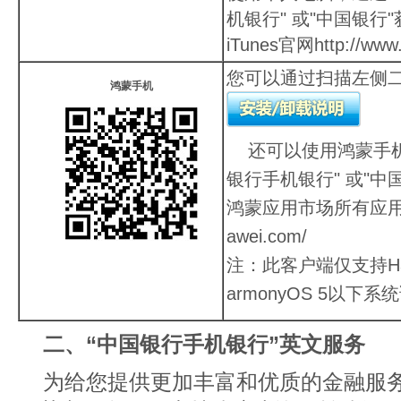
机银行" 或"中国银行"
iTunes官网
http://www
您可以通过扫描左侧
鸿蒙手机
还可以使用鸿蒙手
银行手机银行" 或"中
鸿蒙应用市场所有应
awei.com/
注：此客户端仅支持Ha
armonyOS 5以
二、“中国银行手机银行”英文服务
为给您提供更加丰富和优质的金融服