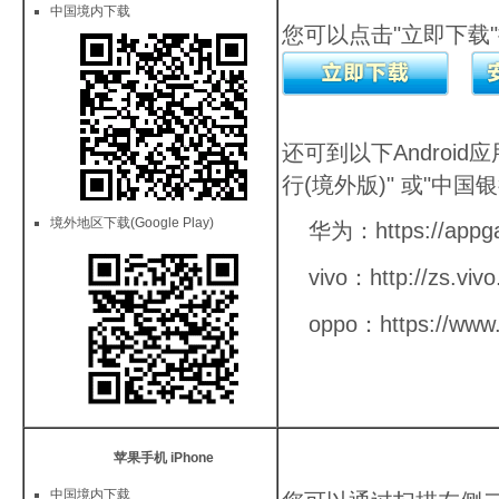
中国境内下载
您可以点击"立即下载
还可到以下Androi
行(境外版)" 或"中国银
境外地区下载(Google Play)
华为：
https://appg
vivo：
http://zs.viv
oppo：
https://www
苹果手机 iPhone
中国境内下载