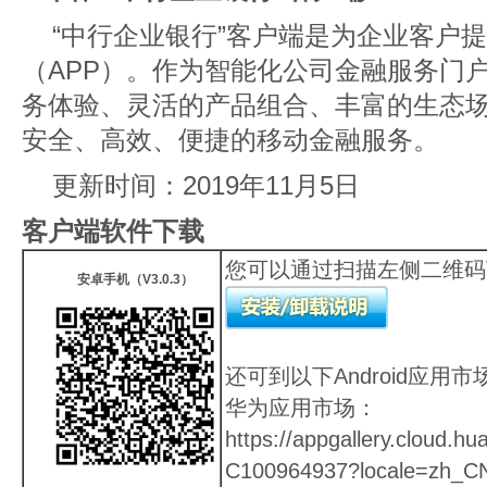
“中行企业银行”客户端是为企业客户
（APP）。作为智能化公司金融服务门
务体验、灵活的产品组合、丰富的生态
安全、高效、便捷的移动金融服务。
更新时间：2019年11月5日
客户端软件下载
您可以通过扫描左侧二维码
安卓手机（V3.0.3）
还可到以下Android应用
华为应用市场：
https://appgallery.cloud.h
C100964937?locale=zh_C