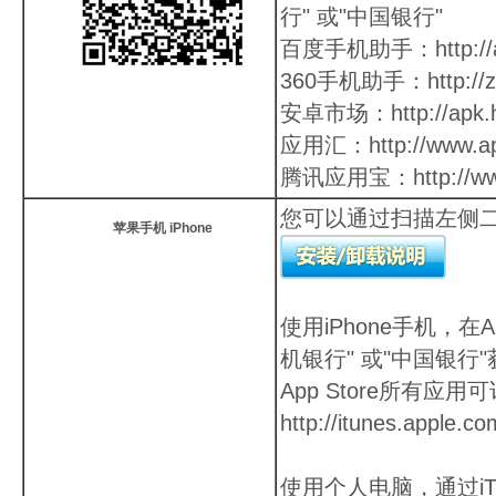
行" 或"中国银行"
百度手机助手：
http:/
360手机助手：
http:/
安卓市场：
http://apk
应用汇：
http://www.
腾讯应用宝：
http://
您可以通过扫描左侧
苹果手机 iPhone
使用iPhone手机，在A
机银行" 或"中国银行"
App Store所有应用
http://itunes.apple.c
使用个人电脑，通过iT