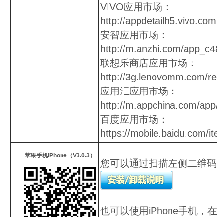
VIVO应用市场：
http://appdetailh5.vivo.co
安智应用市场：
http://m.anzhi.com/app_c4
联想乐商店应用市场：
http://3g.lenovomm.com/re
应用汇应用市场：
http://m.appchina.com/app
百度应用市场：
https://mobile.baidu.com/
苹果手机iPhone（
V3.0.3
）
您可以通过扫描左侧二维码
也可以使用iPhone手机，在