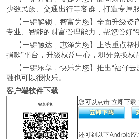
少数民族、交通出行等客群，打造专属
【一键解锁，智富为您】全面升级资
专业、智能的财富管理能力，帮您管好“
【一键触达，惠泽为您】上线重点帮扶
捐款”平台，升级权益中心，积分兑换权
【一键乐享，快乐为您】推出“福仔云
融也可以很快乐。
客户端软件下载
您可以点击"立即下载
安卓手机
还可到以下Androi