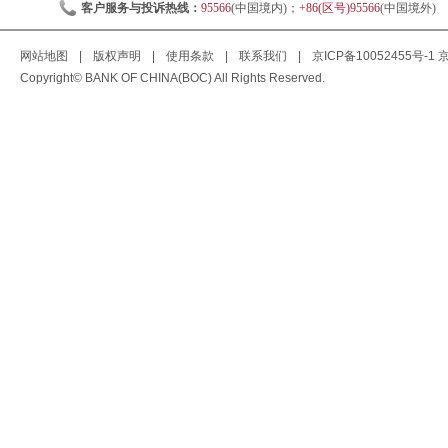
客户服务与投诉热线：
95566
(中国境内)；
+86(区号)95566
(中国境外)
网站地图
|
版权声明
|
使用条款
|
联系我们
|
京ICP备10052455号-1
京
Copyright© BANK OF CHINA(BOC) All Rights Reserved.