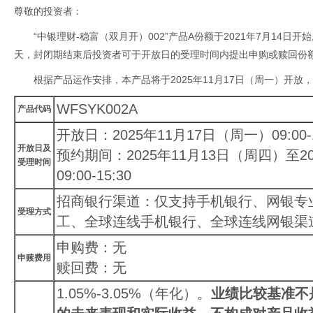
尊敬的投资者：
“中银理财-稳富（双月开）002”产品A份额于2021年7月14日
天，封闭期结束后投资者可于开放日的受理时间内提出申购或赎回份
根据产品运作安排，本产品将于2025年11月17日（周一）开放
WFSYK002A
产品代码
开放日：2025年11月17日（周一）09:00-1
开放日及
预约期间：2025年11月13日（周四）至2
受理时间
09:00-15:30
招商银行渠道：仅支持手机银行、网银专
受理方式
工、全球连线手机银行、全球连线网银渠
申购费：无
申赎费用
赎回费：无
1.05%-3.05%（年化）。
业绩比较基准不