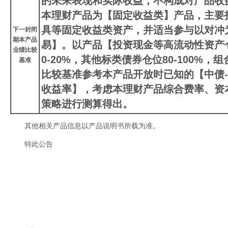
的未来表现和实际收益，不构成对产品收
本理财产品为【固定收益类】产品，主要
具等固定收益类资产，并适当参与以对冲
下一封闭
期本产品
易】。以产品【投资现金等高流动性资产
业绩比较
0-20%，其他标类债券仓位80-100%，
基准
比较基准参考本产品开放时已知的【中债-
收益率】，考虑本理财产品综合费率、资
策略进行测算得出。
其他相关产品信息以产品说明书所载为准。
特此公告