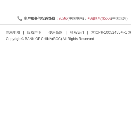
客户服务与投诉热线：
95566
(中国境内)；
+86(区号)95566
(中国境外)
网站地图
|
版权声明
|
使用条款
|
联系我们
|
京ICP备10052455号-1
京
Copyright© BANK OF CHINA(BOC) All Rights Reserved.