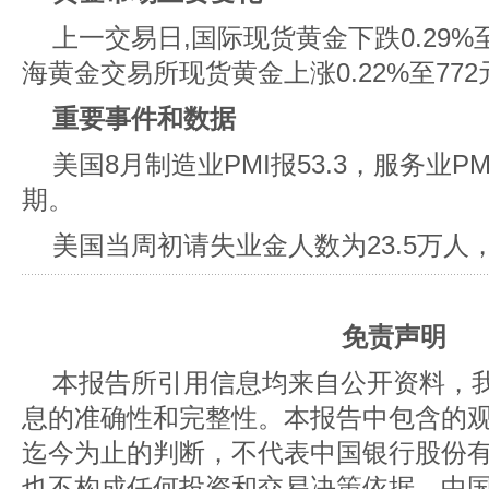
上一交易日,国际现货黄金下跌0.29%至3
海黄金交易所现货黄金上涨0.22%至772
重要事件和数据
美国8月制造业PMI报53.3，服务业PM
期。
美国当周初请失业金人数为23.5万人，
免责声明
本报告所引用信息均来自公开资料，
息的准确性和完整性。本报告中包含的
迄今为止的判断，不代表中国银行股份
也不构成任何投资和交易决策依据。中