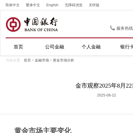
简体中文
繁体中文
English
无障碍浏览
关怀版
服务热线
首页
公司金融
个人金融
银行
当前位置：
首页
>
金融市场
>
黄金市场分析
金市观察2025年8月2
2025-08-22
黄金市场主要变化