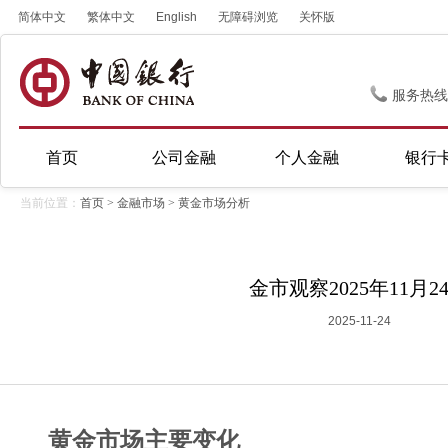
简体中文
繁体中文
English
无障碍浏览
关怀版
服务热线
首页
公司金融
个人金融
银行
当前位置：
首页
>
金融市场
>
黄金市场分析
金市观察2025年11月2
2025-11-24
黄金市场主要变化