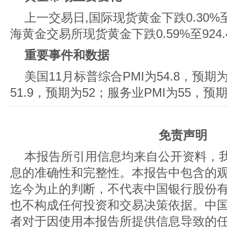
上一交易日,国际现货黄金下跌0.30%至4
海黄金交易所现货黄金下跌0.59%至924.
重要事件和数据
美国11月标普综合PMI为54.8，预期为
51.9，预期为52；服务业PMI为55，预期
免责声明
本报告所引用信息均来自公开资料，
息的准确性和完整性。本报告中包含的
迄今为止的判断，不代表中国银行股份
也不构成任何投资和交易决策依据。中
者对于因使用本报告所提供信息导致的