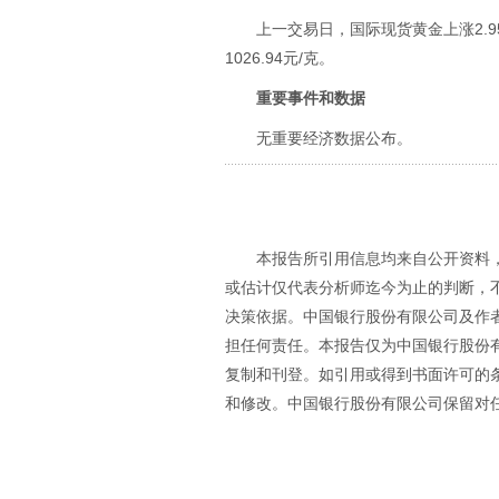
上一交易日，国际现货黄金上涨2.95
1026.94元/克。
重要事件和数据
无重要经济数据公布。
本报告所引用信息均来自公开资料
或估计仅代表分析师迄今为止的判断，
决策依据。中国银行股份有限公司及作
担任何责任。本报告仅为中国银行股份
复制和刊登。如引用或得到书面许可的
和修改。中国银行股份有限公司保留对