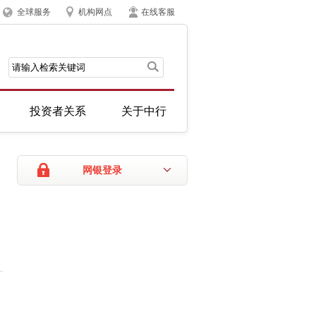
全球服务
机构网点
在线客服
投资者关系
关于中行
网银登录