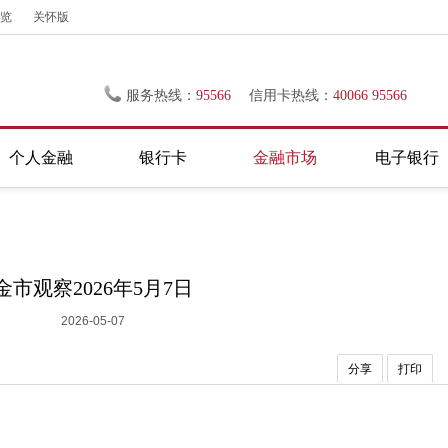
览
关怀版
服务热线：
95566
信用卡热线：
40066 95566
个人金融
银行卡
金融市场
电子银行
金市观察2026年5月7日
2026-05-07
分享
打印