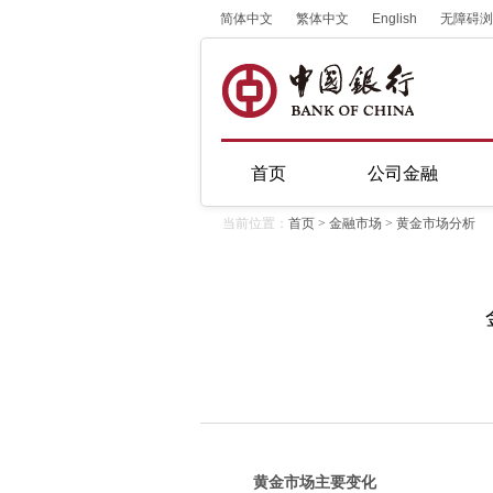
简体中文
繁体中文
English
无障碍浏
首页
公司金融
当前位置：
首页
>
金融市场
>
黄金市场分析
黄金市场主要变化