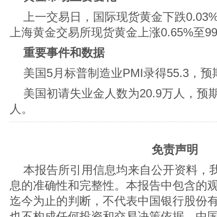
上一交易日，国际现货黄金下跌0.03%至
上海黄金交易所现货黄金上涨0.65%至991
重要事件和数据
美国5月标普制造业PMI录得55.3，预期
美国初请失业金人数为20.9万人，预期
人。
免责声明
本报告所引用信息均来自公开资料，
息的准确性和完整性。本报告中包含的
迄今为止的判断，不代表中国银行股份
也不构成任何投资和交易决策依据。中