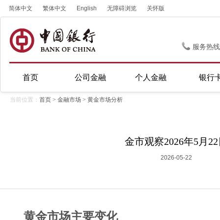
简体中文
繁体中文
English
无障碍浏览
关怀版
服务热线
首页
公司金融
个人金融
银行
当前位置：
首页
>
金融市场
>
黄金市场分析
金市观察2026年5月2
2026-05-22
黄金市场主要变化