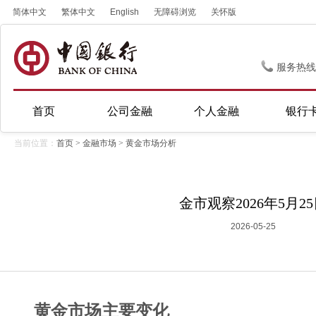
简体中文
繁体中文
English
无障碍浏览
关怀版
服务热线
首页
公司金融
个人金融
银行
当前位置：
首页
>
金融市场
>
黄金市场分析
金市观察2026年5月2
2026-05-25
黄金市场主要变化