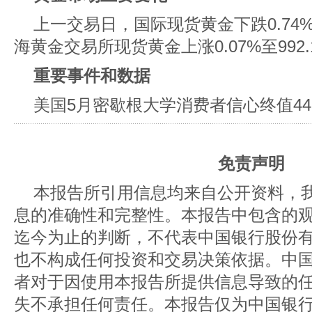
上一交易日，国际现货黄金下跌0.74%至
海黄金交易所现货黄金上涨0.07%至992.
重要事件和数据
美国5月密歇根大学消费者信心终值44.
免责声明
本报告所引用信息均来自公开资料，
息的准确性和完整性。本报告中包含的
迄今为止的判断，不代表中国银行股份
也不构成任何投资和交易决策依据。中
者对于因使用本报告所提供信息导致的
失不承担任何责任。本报告仅为中国银