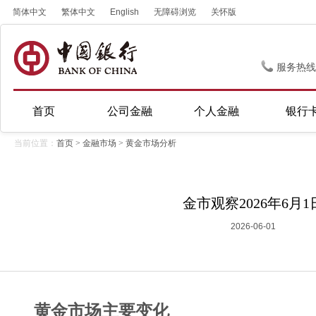
简体中文
繁体中文
English
无障碍浏览
关怀版
服务热线
首页
公司金融
个人金融
银行
当前位置：
首页
>
金融市场
>
黄金市场分析
金市观察2026年6月1
2026-06-01
黄金市场主要变化