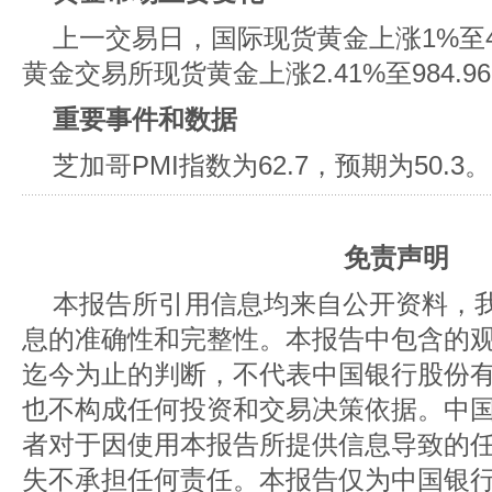
上一交易日，国际现货黄金上涨1%至45
黄金交易所现货黄金上涨2.41%至984.9
重要事件和数据
芝加哥PMI指数为62.7，预期为50.3。
免责声明
本报告所引用信息均来自公开资料，
息的准确性和完整性。本报告中包含的
迄今为止的判断，不代表中国银行股份
也不构成任何投资和交易决策依据。中
者对于因使用本报告所提供信息导致的
失不承担任何责任。本报告仅为中国银