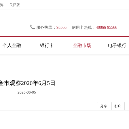
览
关怀版
服务热线：
95566
信用卡热线：
40066 95566
个人金融
银行卡
金融市场
电子银行
金市观察2026年6月5日
2026-06-05
分享
打印