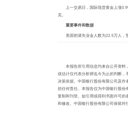
上一交易日，国际现货黄金上涨0.9%至
克。
重要事件和数据
美国初请失业金人数为22.5万人，预
本报告所引用信息均来自公开资料
或估计仅代表分析师迄今为止的判断，
决策依据。中国银行股份有限公司及作
担任何责任。本报告仅为中国银行股份
复制和刊登。如引用或得到书面许可的
和修改。中国银行股份有限公司保留对