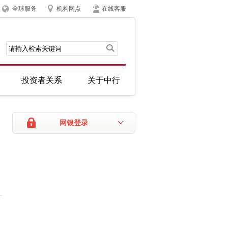
全球服务
机构网点
在线客服
投资者关系
关于中行
网银登录