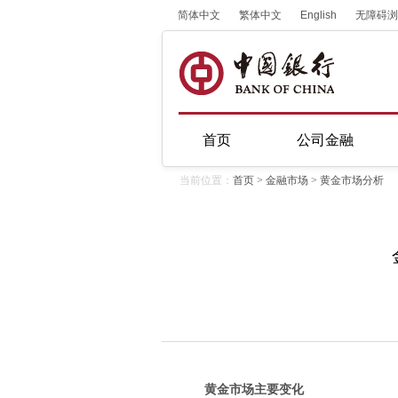
简体中文
繁体中文
English
无障碍浏
首页
公司金融
当前位置：
首页
>
金融市场
>
黄金市场分析
黄金市场主要变化