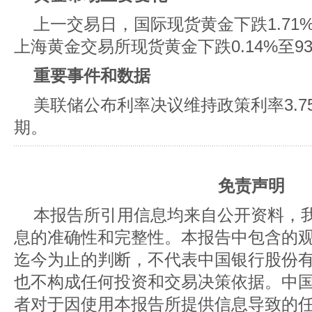
上一交易日，国际现货黄金下跌1.71%至
上海黄金交易所现货黄金下跌0.14%至939
重要事件和数据
美联储公布利率决议维持政策利率3.7
期。
免责声明
本报告所引用信息均来自公开资料，
息的准确性和完整性。本报告中包含的
迄今为止的判断，不代表中国银行股份
也不构成任何投资和交易决策依据。中
者对于因使用本报告所提供信息导致的