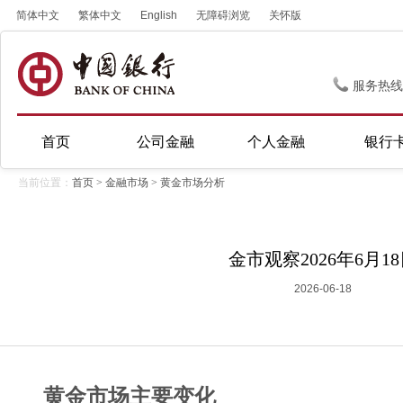
简体中文
繁体中文
English
无障碍浏览
关怀版
服务热线
首页
公司金融
个人金融
银行
当前位置：
首页
>
金融市场
>
黄金市场分析
金市观察2026年6月1
2026-06-18
黄金市场主要变化