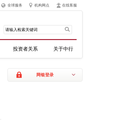
全球服务
机构网点
在线客服
投资者关系
关于中行
网银登录