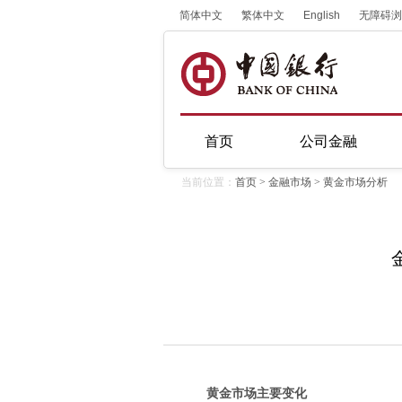
简体中文
繁体中文
English
无障碍浏
首页
公司金融
当前位置：
首页
>
金融市场
>
黄金市场分析
黄金市场主要变化