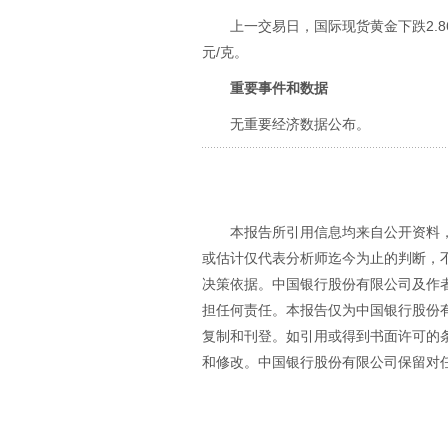
上一交易日，国际现货黄金下跌2.86%
元/克。
重要事件和数据
无重要经济数据公布。
本报告所引用信息均来自公开资料
或估计仅代表分析师迄今为止的判断，
决策依据。中国银行股份有限公司及作
担任何责任。本报告仅为中国银行股份
复制和刊登。如引用或得到书面许可的
和修改。中国银行股份有限公司保留对