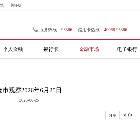
览
关怀版
服务热线：
95566
信用卡热线：
40066 95566
个人金融
银行卡
金融市场
电子银行
金市观察2026年6月25日
2026-06-25
分享
打印