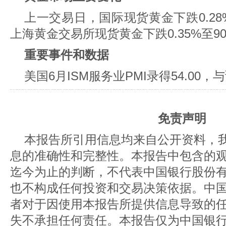
上一交易日，国际现货黄金下跌0.28%至
上海黄金交易所现货黄金下跌0.35%至907
重要事件和数据
美国6月ISM服务业PMI录得54.00，
免责声明
本报告所引用信息均来自公开资料，
息的准确性和完整性。本报告中包含的
迄今为止的判断，不代表中国银行股份
也不构成任何投资和交易决策依据。中
者对于因使用本报告所提供信息导致的
失不承担任何责任。本报告仅为中国银