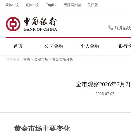
简体中文
繁体中文
English
无障碍浏览
关怀版
服务热线
首页
公司金融
个人金融
银行
当前位置：
首页
>
金融市场
>
黄金市场分析
金市观察2026年7月7
2026-07-07
黄金市场主要变化