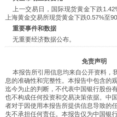
上一交易日，国际现货黄金下跌1.42%至
上海黄金交易所现货黄金下跌0.57%至902
重要事件和数据
无重要经济数据公布。
免责声明
本报告所引用信息均来自公开资料，
息的准确性和完整性。本报告中包含的
迄今为止的判断，不代表中国银行股份
也不构成任何投资和交易决策依据。中
者对于因使用本报告所提供信息导致的
失不承担任何责任。本报告仅为中国银