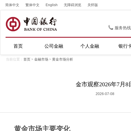
简体中文
繁体中文
English
无障碍浏览
关怀版
服务热线
首页
公司金融
个人金融
银行
当前位置：
首页
>
金融市场
>
黄金市场分析
金市观察2026年7月8
2026-07-08
黄金市场主要变化