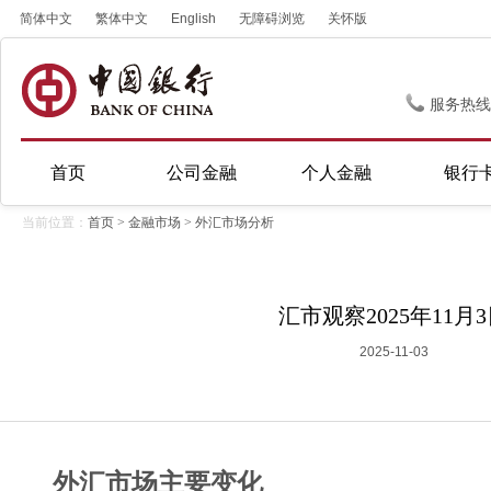
简体中文
繁体中文
English
无障碍浏览
关怀版
服务热线
首页
公司金融
个人金融
银行
当前位置：
首页
>
金融市场
>
外汇市场分析
汇市观察2025年11月
2025-11-03
外汇市场主要变化