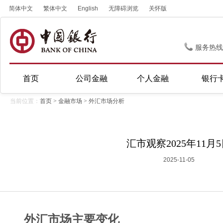
简体中文
繁体中文
English
无障碍浏览
关怀版
服务热线
首页
公司金融
个人金融
银行
当前位置：
首页
>
金融市场
>
外汇市场分析
汇市观察2025年11月
2025-11-05
外汇市场主要变化