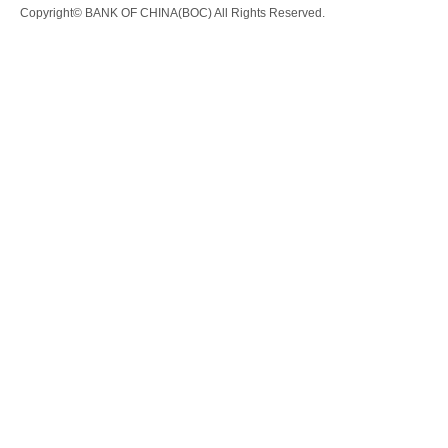
Copyright© BANK OF CHINA(BOC) All Rights Reserved.