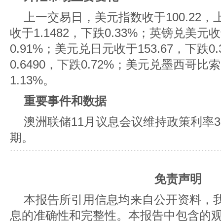
上一交易日，美元指数收于100.22，
收于1.1482，下跌0.33%；英镑兑美元收
0.91%；美元兑日元收于153.67，下跌
0.6490，下跌0.72%；美元兑墨西哥比索
1.13%。
重要事件和数据
澳洲联储11月议息会议维持政策利率3
期。
免责声明
本报告所引用信息均来自公开资料，
息的准确性和完整性。本报告中包含的