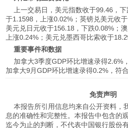
上一交易日，美元指数收于99.46，下
于1.1598，上涨0.02%；英镑兑美元收于1
美元兑日元收于156.18，下跌0.08%；澳
上涨0.24%；美元兑墨西哥比索收于18.29
重要事件和数据
加拿大3季度GDP环比增速录得2.6%
加拿大9月GDP环比增速录得0.2%，符
免责声明
本报告所引用信息均来自公开资料，
息的准确性和完整性。本报告中包含的
迄今为止的判断，不代表中国银行股份