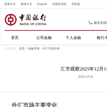
简体中文
繁体中文
English
无障碍浏览
关怀版
服务热线
首页
公司金融
个人金融
银行
当前位置：
首页
>
金融市场
>
外汇市场分析
汇市观察2025年12月
2025-12-01
外汇市场主要变化