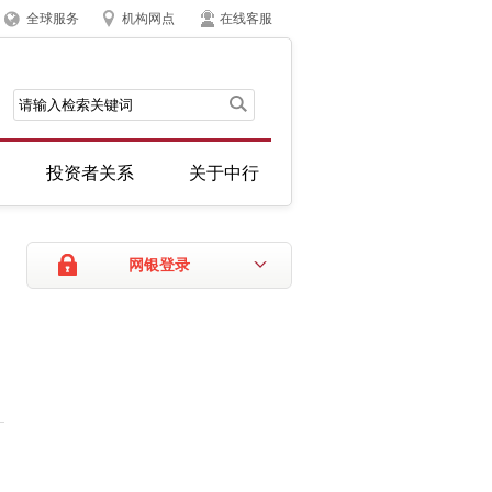
全球服务
机构网点
在线客服
投资者关系
关于中行
网银登录