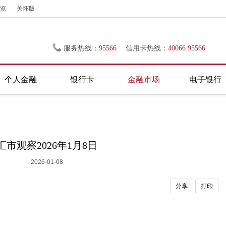
览
关怀版
服务热线：
95566
信用卡热线：
40066 95566
个人金融
银行卡
金融市场
电子银行
汇市观察2026年1月8日
2026-01-08
分享
打印