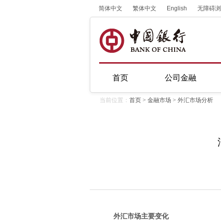
简体中文
繁体中文
English
无障碍浏
首页
公司金融
当前位置：
首页
>
金融市场
>
外汇市场分析
外汇市场主要变化