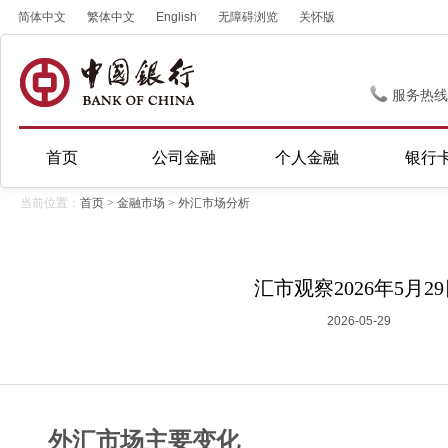
简体中文
繁体中文
English
无障碍浏览
关怀版
服务热线
首页
公司金融
个人金融
银行
当前位置：
首页
>
金融市场
>
外汇市场分析
汇市观察2026年5月2
2026-05-29
外汇市场主要变化