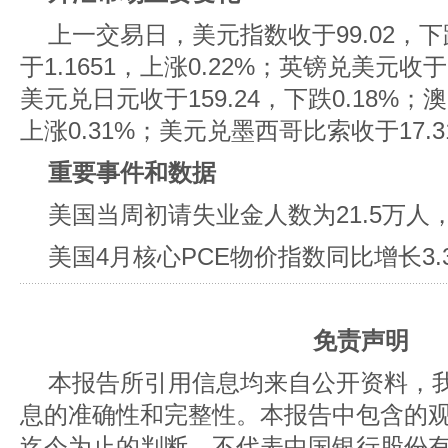
上一交易日，美元指数收于99.02，下
于1.1651，上涨0.22%；英镑兑美元收于1
美元兑日元收于159.24，下跌0.18%；澳
上涨0.31%；美元兑墨西哥比索收于17.31
重要事件和数据
美国当周初请失业金人数为21.5万人，
美国4月核心PCE物价指数同比增长3
免责声明
本报告所引用信息均来自公开资料，
息的准确性和完整性。本报告中包含的
迄今为止的判断，不代表中国银行股份