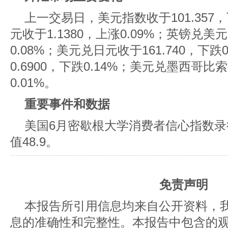
上一交易日，美元指数收于101.357，
元收于1.1380，上涨0.09%；英镑兑美元
0.08%；美元兑日元收于161.740，下
0.6900，下跌0.14%；美元兑墨西哥比索
0.01%。
重要事件和数据
美国6月密歇根大学消费者信心指数录得4
值48.9。
免责声明
本报告所引用信息均来自公开资料，
息的准确性和完整性。本报告中包含的