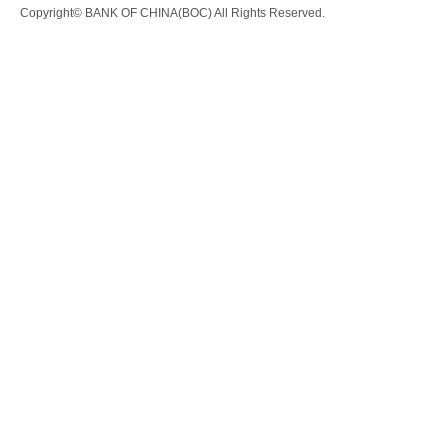
Copyright© BANK OF CHINA(BOC) All Rights Reserved.