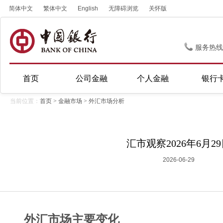
简体中文
繁体中文
English
无障碍浏览
关怀版
服务热线
首页
公司金融
个人金融
银行
当前位置：
首页
>
金融市场
>
外汇市场分析
汇市观察2026年6月2
2026-06-29
外汇市场主要变化