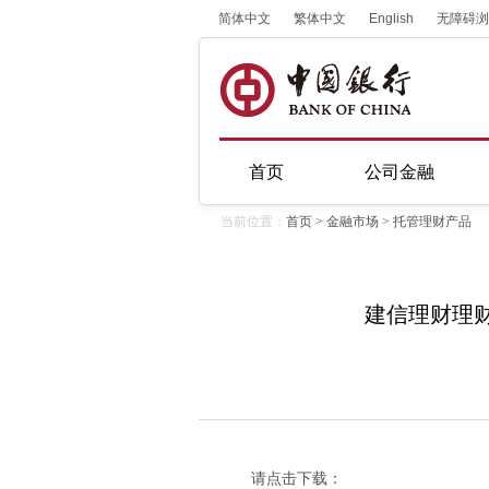
简体中文
繁体中文
English
无障碍浏
首页
公司金融
当前位置：
首页
>
金融市场
>
托管理财产品
建信理财理财
请点击下载：