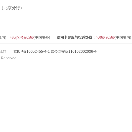
（北京分行）
境内)；
+86(区号)95566
(中国境外)
信用卡客服与投诉热线：
40066-95566
(中国境内
我们
|
京ICP备10052455号-1
京公网安备110102002036号
 Reserved.