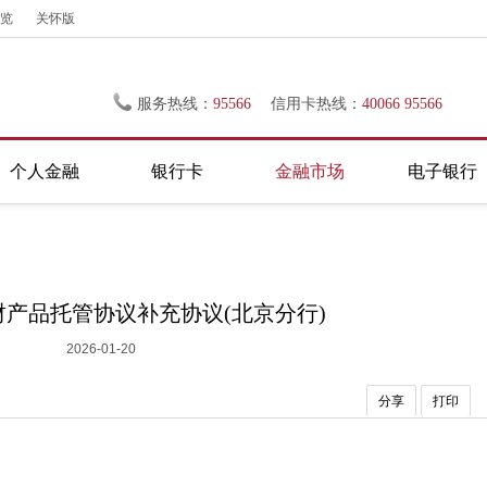
览
关怀版
服务热线：
95566
信用卡热线：
40066 95566
个人金融
银行卡
金融市场
电子银行
产品托管协议补充协议(北京分行)
2026-01-20
分享
打印