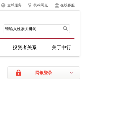
全球服务
机构网点
在线客服
投资者关系
关于中行
网银登录