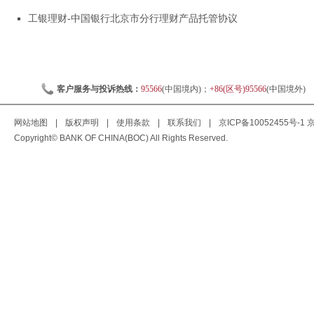
工银理财-中国银行北京市分行理财产品托管协议
客户服务与投诉热线：
95566
(中国境内)；
+86(区号)95566
(中国境外)
网站地图
|
版权声明
|
使用条款
|
联系我们
|
京ICP备10052455号-1
京
Copyright© BANK OF CHINA(BOC) All Rights Reserved.