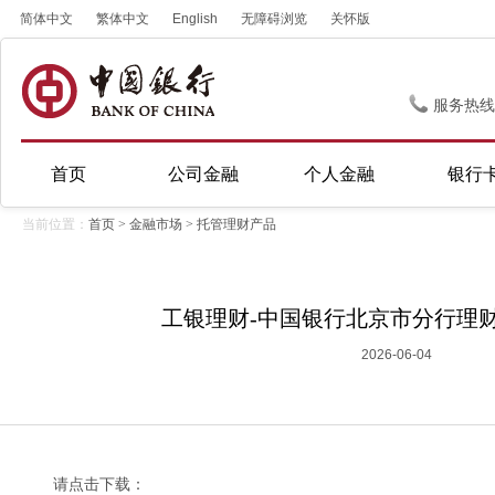
简体中文
繁体中文
English
无障碍浏览
关怀版
服务热线
首页
公司金融
个人金融
银行
当前位置：
首页
>
金融市场
>
托管理财产品
工银理财-中国银行北京市分行理
2026-06-04
请点击下载：