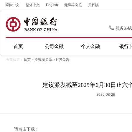
简体中文
繁体中文
English
无障碍浏览
关怀版
服务热线
首页
公司金融
个人金融
银行
当前位置：
首页
>
投资者关系
>
H股公告
建议派发截至2025年6月30日止
2025-08-29
请点击下载：