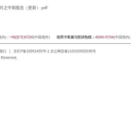
月之中期股息（更新）.pdf
境内)；
+86(区号)95566
(中国境外)
信用卡客服与投诉热线：
40066-95566
(中国境内
我们
|
京ICP备10052455号-1
京公网安备110102002036号
 Reserved.