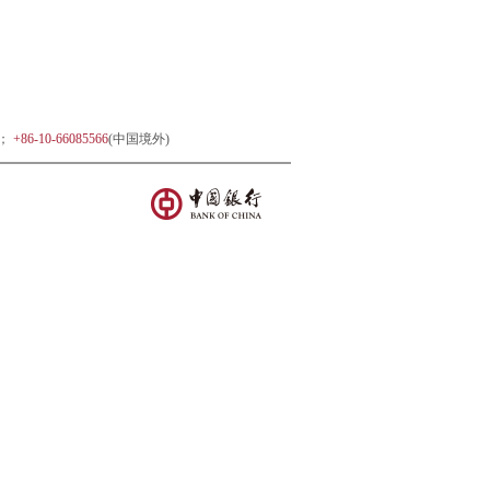
)；
+86-10-66085566
(中国境外)