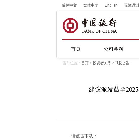
简体中文
繁体中文
English
无障碍浏
首页
公司金融
当前位置：
首页
>
投资者关系
>
H股公告
建议派发截至202
请点击下载：