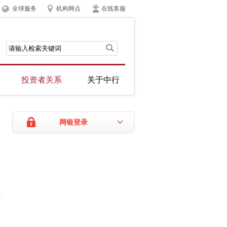
全球服务
机构网点
在线客服
投资者关系
关于中行
网银登录