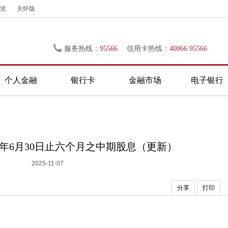
览
关怀版
服务热线：
95566
信用卡热线：
40066 95566
个人金融
银行卡
金融市场
电子银行
5年6月30日止六个月之中期股息（更新）
2025-11-07
分享
打印