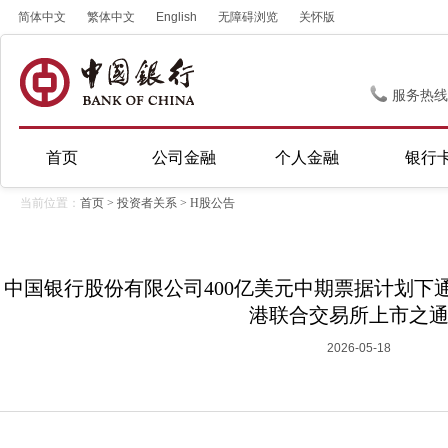
简体中文
繁体中文
English
无障碍浏览
关怀版
服务热线
首页
公司金融
个人金融
银行
当前位置：
首页
>
投资者关系
>
H股公告
中国银行股份有限公司400亿美元中期票据计划下
港联合交易所上市之
2026-05-18