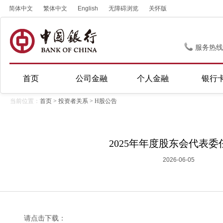
简体中文
繁体中文
English
无障碍浏览
关怀版
服务热线
首页
公司金融
个人金融
银行
当前位置：
首页
>
投资者关系
>
H股公告
2025年年度股东会代表委
2026-06-05
请点击下载：