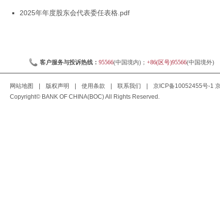
2025年年度股东会代表委任表格.pdf
客户服务与投诉热线：
95566
(中国境内)；
+86(区号)95566
(中国境外)
网站地图
|
版权声明
|
使用条款
|
联系我们
|
京ICP备10052455号-1
京
Copyright© BANK OF CHINA(BOC) All Rights Reserved.