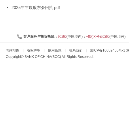
2025年年度股东会回执.pdf
客户服务与投诉热线：
95566
(中国境内)；
+86(区号)95566
(中国境外)
网站地图
|
版权声明
|
使用条款
|
联系我们
|
京ICP备10052455号-1
京
Copyright© BANK OF CHINA(BOC) All Rights Reserved.