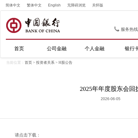
简体中文
繁体中文
English
无障碍浏览
关怀版
服务热线
首页
公司金融
个人金融
银行
当前位置：
首页
>
投资者关系
>
H股公告
2025年年度股东会回
2026-06-05
请点击下载：