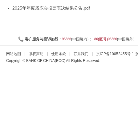
2025年年度股东会投票表决结果公告.pdf
客户服务与投诉热线：
95566
(中国境内)；
+86(区号)95566
(中国境外)
网站地图
|
版权声明
|
使用条款
|
联系我们
|
京ICP备10052455号-1
京
Copyright© BANK OF CHINA(BOC) All Rights Reserved.