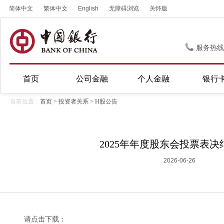
简体中文
繁体中文
English
无障碍浏览
关怀版
服务热线
首页
公司金融
个人金融
银行
当前位置：
首页
>
投资者关系
>
H股公告
2025年年度股东会投票表
2026-06-26
请点击下载：