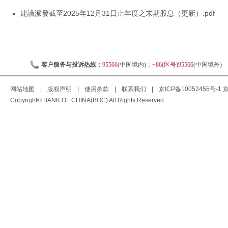
建議派發截至2025年12月31日止年度之末期股息（更新）.pdf
客户服务与投诉热线：
95566
(中国境内)；
+86(区号)95566
(中国境外)
网站地图
|
版权声明
|
使用条款
|
联系我们
|
京ICP备10052455号-1
京
Copyright© BANK OF CHINA(BOC) All Rights Reserved.