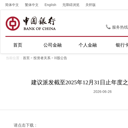
简体中文
繁体中文
English
无障碍浏览
关怀版
服务热线
首页
公司金融
个人金融
银行
当前位置：
首页
>
投资者关系
>
H股公告
建议派发截至2025年12月31日止年
2026-06-26
请点击下载：