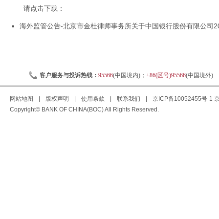
请点击下载：
海外监管公告-北京市金杜律师事务所关于中国银行股份有限公司202
客户服务与投诉热线：
95566
(中国境内)；
+86(区号)95566
(中国境外)
网站地图
|
版权声明
|
使用条款
|
联系我们
|
京ICP备10052455号-1
京
Copyright© BANK OF CHINA(BOC) All Rights Reserved.