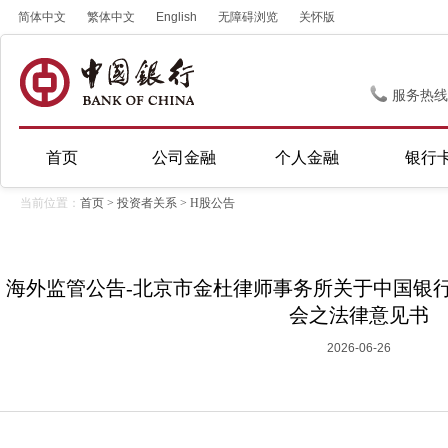
简体中文
繁体中文
English
无障碍浏览
关怀版
服务热线
首页
公司金融
个人金融
银行
当前位置：
首页
>
投资者关系
>
H股公告
海外监管公告-北京市金杜律师事务所关于中国银行
会之法律意见书
2026-06-26