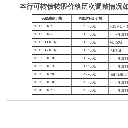
本行可转债转股价格历次调整情况
调整生效日期
调整后转股价格
2010年6月2日
4.02元/股
初始转股价
2010年6月4日
3.88元/股
2009年度
2010年11月16日
3.78元/股
A股配股
2010年12月16日
3.74元/股
H股配股
2011年6月10日
3.59元/股
2010年度
2012年6月13日
3.44元/股
2011年度
2013年3月29日
2.99元/股
经股东批准
2013年6月18日
2.82元/股
2012年度
2014年6月27日
2.62元/股
2013年度