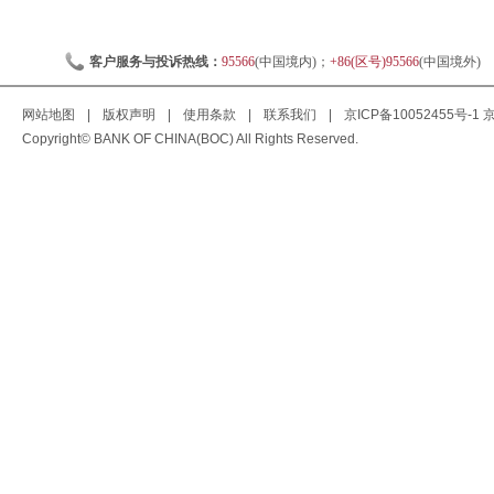
客户服务与投诉热线：
95566
(中国境内)；
+86(区号)95566
(中国境外)
网站地图
|
版权声明
|
使用条款
|
联系我们
|
京ICP备10052455号-1
京
Copyright© BANK OF CHINA(BOC) All Rights Reserved.