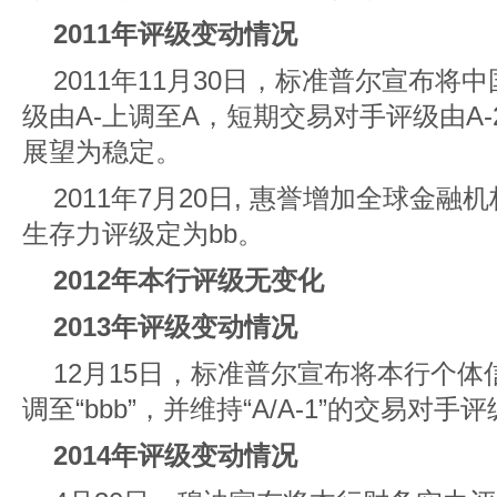
2011年评级变动情况
2011年11月30日，标准普尔宣布
级由A-上调至A，短期交易对手评级由A-
展望为稳定。
2011年7月20日, 惠誉增加全球金
生存力评级定为bb。
2012年本行评级无变化
2013年评级变动情况
12月15日，标准普尔宣布将本行个体信
调至“bbb”，并维持“A/A-1”的交易对
2014年评级变动情况