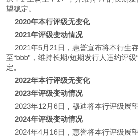
望稳定。
2020年本行评级无变化
2021年评级变动情况
2021年5月21日，惠誉宣布将本行生存
至“bbb”，维持长期/短期发行人违约评级“
定。
2022年本行评级无变化
2023年评级变动情况
2023年12月6日，穆迪将本行评级展
2024年评级变动情况
2024年4月16日，惠誉将本行评级展