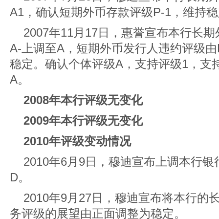
A1，确认短期外币存款评级P-1，维持
2007年11月17日，惠誉宣布本行
A-上调至A，短期外币发行人违约评级由
稳定。确认个体评级A，支持评级1，支持
A。
2008年本行评级无变化
2009年本行评级无变化
2010年评级变动情况
2010年6月9日，穆迪宣布上调本行银
D。
2010年9月27日，穆迪宣布将本行
务评级的展望由正面调整为稳定。