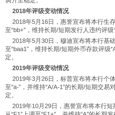
调升至稳定。
2018年评级变动情况
2018年5月16日，惠誉宣布将本行生存
至“bb+”，维持长期/短期发行人违约评级
2018年5月30日，穆迪宣布将本行基础
至“baa1”，维持长期/短期外币存款评级“A
定。
2019年评级变动情况
2019年3月26日，标普宣布将本行个体
至“a-”，并维持“A/A-1”的长期/短期
定。
2019年10月29日，惠誉宣布将本行
从“F1”上调至“F1+”，并维持“A”的