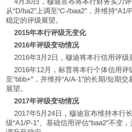
4月30日，穆迪宣布将本行财务实力评
从“D/ba2”上调至“C-/baa2”，并维持“
稳定的评级展望。
2015年本行评级无变化
2016年评级变动情况
2016年3月2日，穆迪将本行信用评
2016年12月，标普将本行个体信用评级
至“bbb+”，并维持“A/A-1”的长期/
展望。
2017年评级变动情况
2017年5月24日，穆迪宣布维持本行
级“A1/P-1”、基础信用评估“baa2”